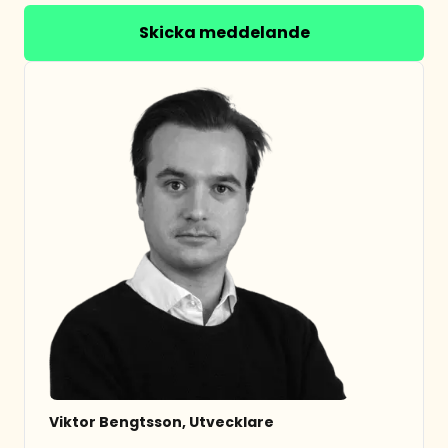
Skicka meddelande
Viktor Bengtsson, Utvecklare