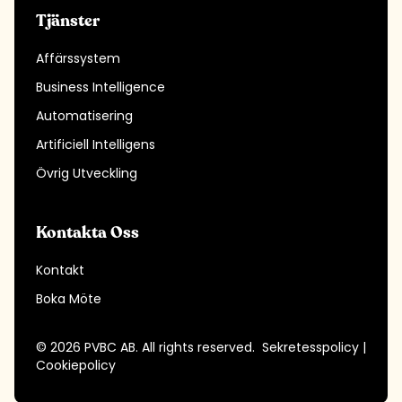
Tjänster
Affärssystem
Business Intelligence
Automatisering
Artificiell Intelligens
Övrig Utveckling
Kontakta Oss
Kontakt
Boka Möte
©
2026
PVBC AB. All rights reserved.
Sekretesspolicy
|
Cookiepolicy