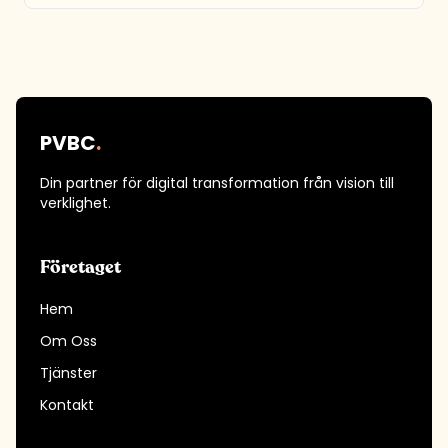
PVBC
.
Din partner för digital transformation från vision till
verklighet.
Företaget
Hem
Om Oss
Tjänster
Kontakt